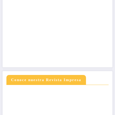
Conoce nuestra Revista Impresa