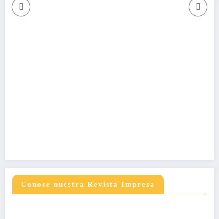
Conoce nuestra Revista Impresa