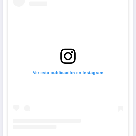
Ver esta publicación en Instagram