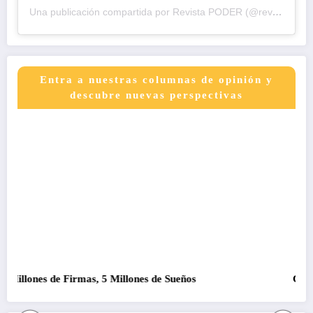
Una publicación compartida por Revista PODER (@revistapodercol)
Entra a nuestras columnas de opinión y
descubre nuevas perspectivas
 de Firmas, 5 Millones de Sueños
Como que no s