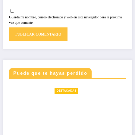
Guarda mi nombre, correo electrónico y web en este navegador para la próxima
vez que comente.
Puede que te hayas perdido
DESTACADAS