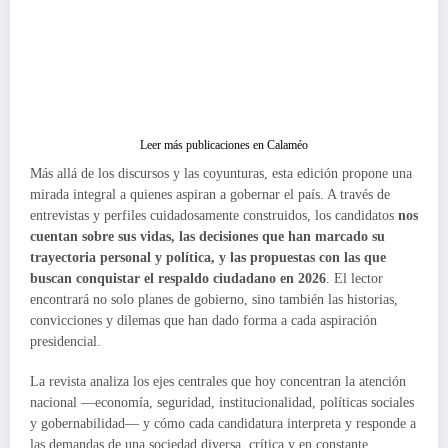
Leer más publicaciones en Calaméo
Más allá de los discursos y las coyunturas, esta edición propone una
mirada integral a quienes aspiran a gobernar el país. A través de
entrevistas y perfiles cuidadosamente construidos, los candidatos
nos
cuentan sobre sus vidas, las decisiones que han marcado su
trayectoria personal y política, y las propuestas con las que
buscan conquistar el respaldo ciudadano en 2026
. El lector
encontrará no solo planes de gobierno, sino también las historias,
convicciones y dilemas que han dado forma a cada aspiración
presidencial.
La revista analiza los ejes centrales que hoy concentran la atención
nacional —economía, seguridad, institucionalidad, políticas sociales
y gobernabilidad— y cómo cada candidatura interpreta y responde a
las demandas de una sociedad diversa, crítica y en constante