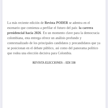
La más reciente edición de
Revista PODER
se adentra en el
escenario que comienza a perfilar el futuro del país:
la carrera
presidencial hacia 2026
. En un momento clave para la democracia
colombiana, esta entrega ofrece un análisis profundo y
contextualizado de los principales candidatos y precandidatos que ya
se posicionan en el debate público, así como del panorama político
que rodea una elección decisiva para Colombia.
REVISTA ELECCIONES – EDI 338