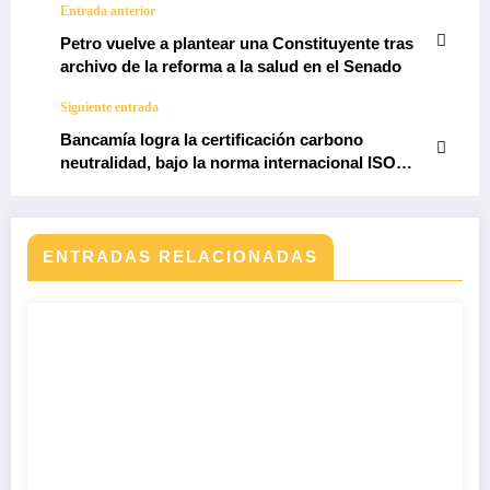
Entrada anterior
Petro vuelve a plantear una Constituyente tras
archivo de la reforma a la salud en el Senado
Siguiente entrada
Bancamía logra la certificación carbono
neutralidad, bajo la norma internacional ISO
14068-1
ENTRADAS RELACIONADAS