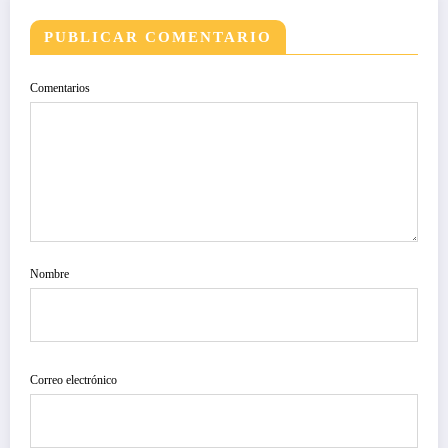
PUBLICAR COMENTARIO
Comentarios
Nombre
Correo electrónico