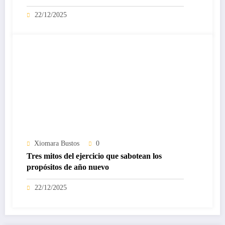
22/12/2025
Xiomara Bustos
0
Tres mitos del ejercicio que sabotean los
propósitos de año nuevo
22/12/2025