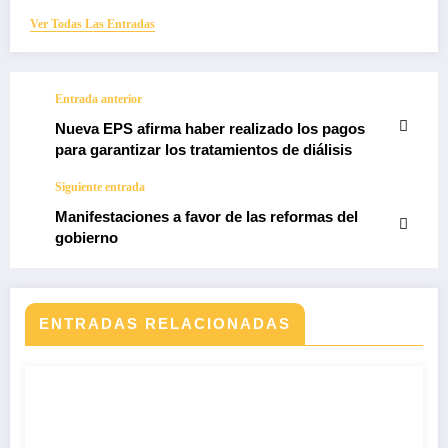
Ver Todas Las Entradas
Entrada anterior
Nueva EPS afirma haber realizado los pagos
para garantizar los tratamientos de diálisis
Siguiente entrada
Manifestaciones a favor de las reformas del
gobierno
ENTRADAS RELACIONADAS