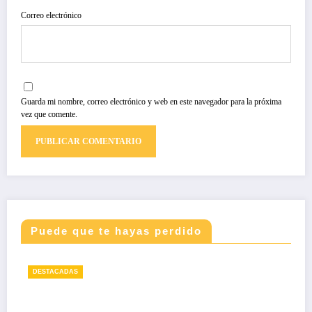
Correo electrónico
Guarda mi nombre, correo electrónico y web en este navegador para la próxima
vez que comente.
Puede que te hayas perdido
DESTACADAS