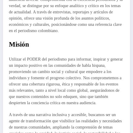
verdad, se distingue por su enfoque analítico y crítico en los temas
de actualidad. A través de entrevistas, reportajes y artículos de
opinión, ofrece una visión profunda de los asuntos políticos,
económicos y culturales, posicionándose como una referencia clave
en el periodismo colombiano.
Misión
Utilizar el PODER del periodismo para informar, inspirar y generar
un impacto positivo en las comunidades de habla hispana,
promoviendo un cambio social y cultural que empodere a los
individuos y fomente el progreso colectivo. Nos comprometemos a
ofrecer una cobertura rigurosa, ética y responsable de los eventos
más relevantes, tanto a nivel local como global, asegurándonos de
que nuestros contenidos no solo eduquen, sino que también
despierten la conciencia crítica en nuestra audiencia.
A través de una narrativa inclusiva y accesible, buscamos ser un
agente de transformación que visibilice las realidades y necesidades
de nuestras comunidades, ampliando la comprensión de temas