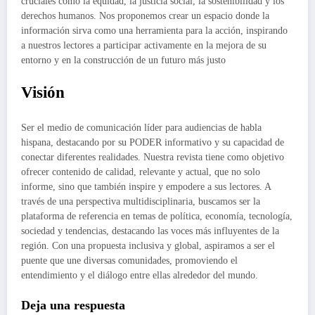
cruciales como la equidad, la justicia social, la sostenibilidad y los
derechos humanos. Nos proponemos crear un espacio donde la
información sirva como una herramienta para la acción, inspirando
a nuestros lectores a participar activamente en la mejora de su
entorno y en la construcción de un futuro más justo
Visión
Ser el medio de comunicación líder para audiencias de habla
hispana, destacando por su PODER informativo y su capacidad de
conectar diferentes realidades. Nuestra revista tiene como objetivo
ofrecer contenido de calidad, relevante y actual, que no solo
informe, sino que también inspire y empodere a sus lectores. A
través de una perspectiva multidisciplinaria, buscamos ser la
plataforma de referencia en temas de política, economía, tecnología,
sociedad y tendencias, destacando las voces más influyentes de la
región. Con una propuesta inclusiva y global, aspiramos a ser el
puente que une diversas comunidades, promoviendo el
entendimiento y el diálogo entre ellas alrededor del mundo.
Deja una respuesta