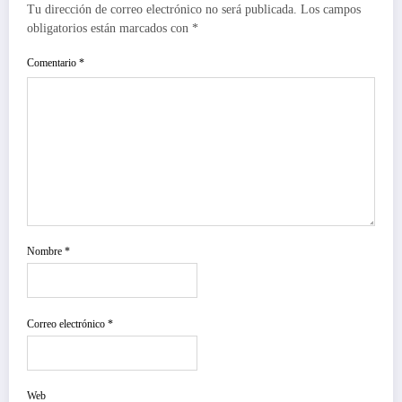
Tu dirección de correo electrónico no será publicada.
Los campos
obligatorios están marcados con
*
Comentario
*
Nombre
*
Correo electrónico
*
Web