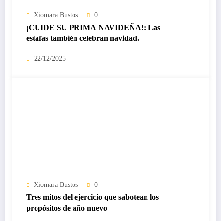
Xiomara Bustos
0
¡CUIDE SU PRIMA NAVIDEÑA!: Las
estafas también celebran navidad.
22/12/2025
Xiomara Bustos
0
Tres mitos del ejercicio que sabotean los
propósitos de año nuevo