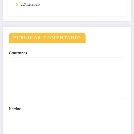
22/12/2025
PUBLICAR COMENTARIO
Comentarios
Nombre