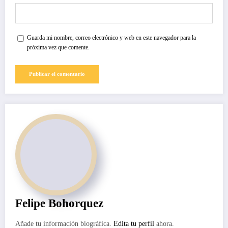
Guarda mi nombre, correo electrónico y web en este navegador para la
próxima vez que comente.
Felipe Bohorquez
Añade tu información biográfica.
Edita tu perfil
ahora.