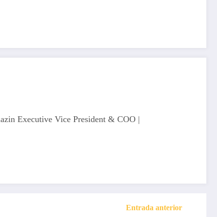
zin Executive Vice President & COO |
Entrada anterior