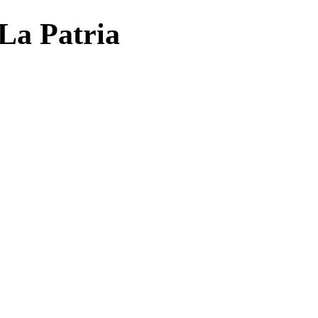
 La Patria