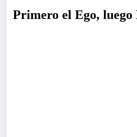
Primero el Ego, luego