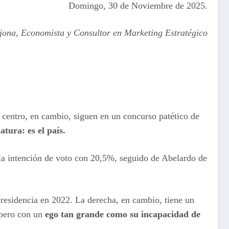
Domingo, 30 de Noviembre de 2025.
ona, Economista y Consultor en Marketing Estratégico
 centro, en cambio, siguen en un concurso patético de
tura: es el país.
 la intención de voto con 20,5%, seguido de Abelardo de
 presidencia en 2022. La derecha, en cambio, tiene un
 pero con un
ego tan grande como su incapacidad de