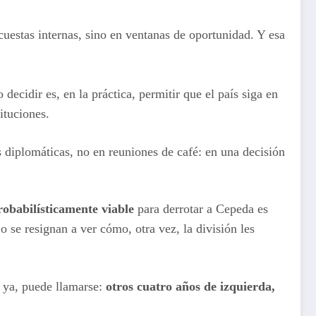
uestas internas, sino en ventanas de oportunidad. Y esa
ecidir es, en la práctica, permitir que el país siga en
tituciones.
 diplomáticas, no en reuniones de café: en una decisión
obabilísticamente viable
para derrotar a Cepeda es
 se resignan a ver cómo, otra vez, la división les
n ya, puede llamarse:
otros cuatro años de izquierda,