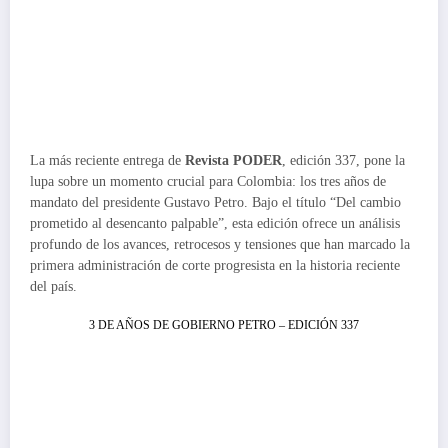
La más reciente entrega de
Revista PODER
, edición 337, pone la
lupa sobre un momento crucial para Colombia: los tres años de
mandato del presidente Gustavo Petro. Bajo el título “Del cambio
prometido al desencanto palpable”, esta edición ofrece un análisis
profundo de los avances, retrocesos y tensiones que han marcado la
primera administración de corte progresista en la historia reciente
del país.
3 DE AÑOS DE GOBIERNO PETRO – EDICIÓN 337