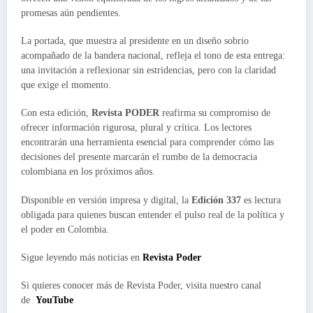
promesas aún pendientes.
La portada, que muestra al presidente en un diseño sobrio
acompañado de la bandera nacional, refleja el tono de esta entrega:
una invitación a reflexionar sin estridencias, pero con la claridad
que exige el momento.
Con esta edición,
Revista PODER
reafirma su compromiso de
ofrecer información rigurosa, plural y crítica. Los lectores
encontrarán una herramienta esencial para comprender cómo las
decisiones del presente marcarán el rumbo de la democracia
colombiana en los próximos años.
Disponible en versión impresa y digital, la
Edición 337
es lectura
obligada para quienes buscan entender el pulso real de la política y
el poder en Colombia.
Sigue leyendo más noticias en
Revista Poder
Si quieres conocer más de Revista Poder, visita nuestro canal
de
YouTube