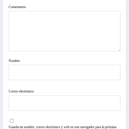
Comentarios
Nombre
Correo electrónico
Guarda mi nombre, correo electrónico y web en este navegador para la próxima