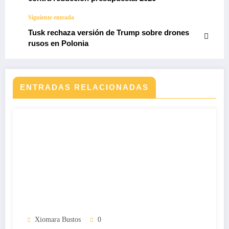
Siguiente entrada
Tusk rechaza versión de Trump sobre drones
rusos en Polonia
ENTRADAS RELACIONADAS
Xiomara Bustos
0