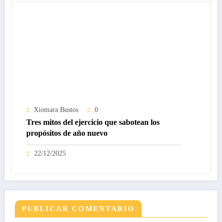
Xiomara Bustos
0
Tres mitos del ejercicio que sabotean los
propósitos de año nuevo
22/12/2025
PUBLICAR COMENTARIO