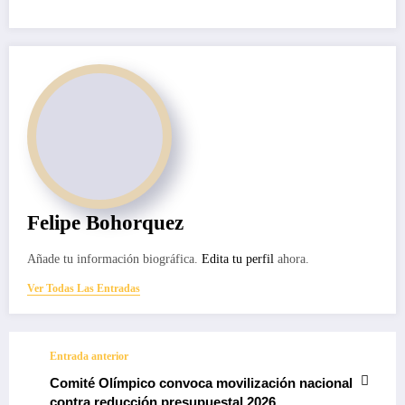
Felipe Bohorquez
Añade tu información biográfica.
Edita tu perfil
ahora.
Ver Todas Las Entradas
Entrada anterior
Comité Olímpico convoca movilización nacional
contra reducción presupuestal 2026