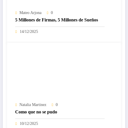
Mateo Arjona
0
5 Millones de Firmas, 5 Millones de Sueños
14/12/2025
Natalia Martinez
0
Como que no se pudo
10/12/2025