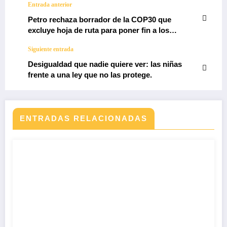
Entrada anterior
Petro rechaza borrador de la COP30 que
excluye hoja de ruta para poner fin a los
combustibles fósiles
Siguiente entrada
Desigualdad que nadie quiere ver: las niñas
frente a una ley que no las protege.
ENTRADAS RELACIONADAS