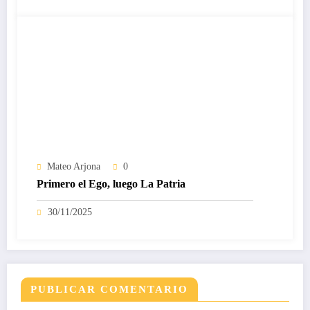
Mateo Arjona
0
Primero el Ego, luego La Patria
30/11/2025
PUBLICAR COMENTARIO