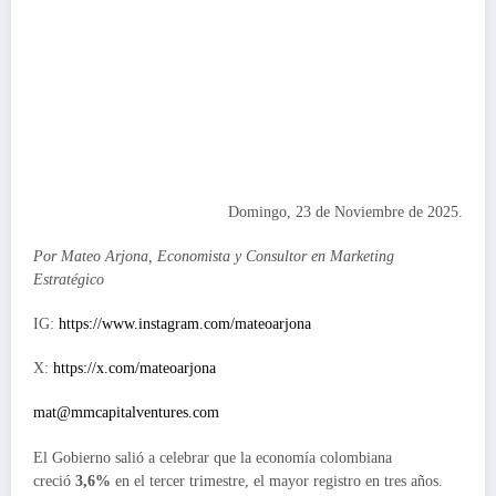
Domingo, 23 de Noviembre de 2025.
Por Mateo Arjona, Economista y Consultor en Marketing
Estratégico
IG:
https://www.instagram.com/mateoarjona
X:
https://x.com/mateoarjona
mat@mmcapitalventures.com
El Gobierno salió a celebrar que la economía colombiana
creció
3,6%
en el tercer trimestre, el mayor registro en tres años.