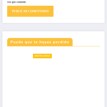
vez que comente.
Puede que te hayas perdido
DESTACADAS