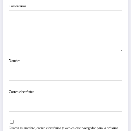
Comentarios
Nombre
Correo electrónico
Guarda mi nombre, correo electrónico y web en este navegador para la próxima