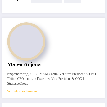
Mateo Arjona
Emprendedor(a) CEO | M&M Capital Ventures President & CEO |
Thiink CEO | amazin Executive Vice President & COO |
StrategeeGroup
Ver Todas Las Entradas