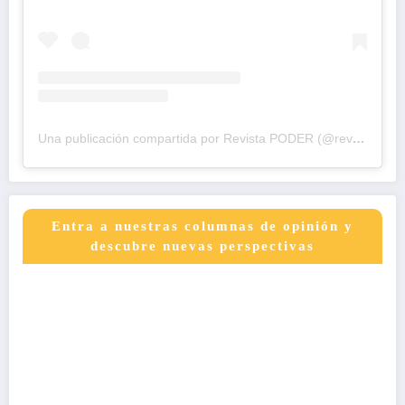
Una publicación compartida por Revista PODER (@revistapodercol)
Entra a nuestras columnas de opinión y
descubre nuevas perspectivas