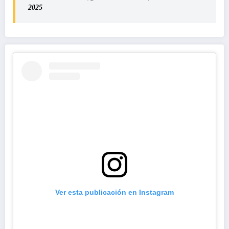
2025
Ver esta publicación en Instagram