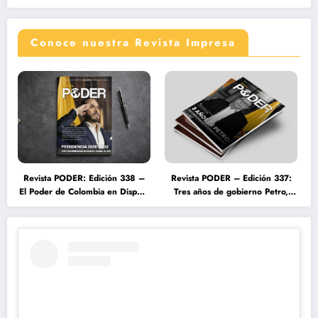
Conoce nuestra Revista Impresa
Revista PODER: Edición 338 –
Revista PODER – Edición 337:
El Poder de Colombia en Disputa
Tres años de gobierno Petro,
2026
entre el cambio prometido y el
desencanto ciudadano