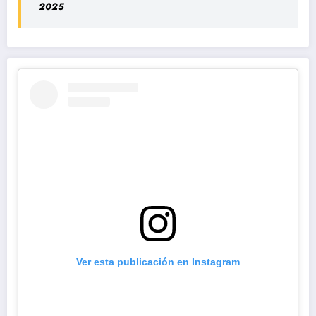
2025
Ver esta publicación en Instagram