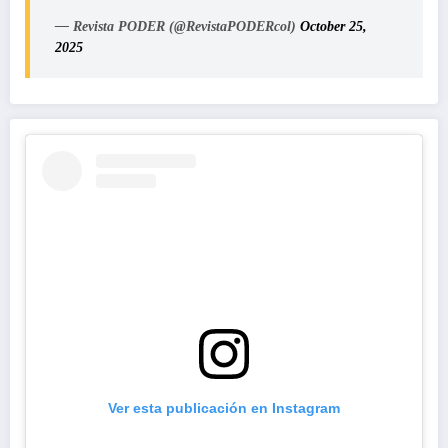
— Revista PODER (@RevistaPODERcol)
October 25,
2025
Ver esta publicación en Instagram