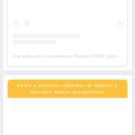
Una publicación compartida por Revista PODER (@revistapodercol)
Entra a nuestras columnas de opinión y
descubre nuevas perspectivas