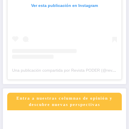
Ver esta publicación en Instagram
Una publicación compartida por Revista PODER (@revistapodercol)
Entra a nuestras columnas de opinión y
descubre nuevas perspectivas