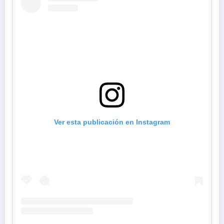
Ver esta publicación en Instagram