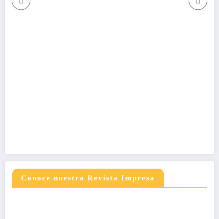
Conoce nuestra Revista Impresa