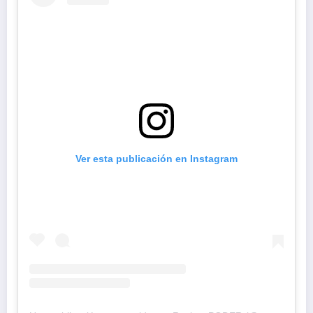
Ver esta publicación en Instagram