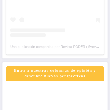
Una publicación compartida por Revista PODER (@revistapodercol)
Entra a nuestras columnas de opinión y
descubre nuevas perspectivas