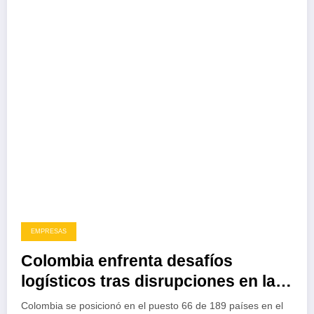
EMPRESAS
Colombia enfrenta desafíos
logísticos tras disrupciones en la
cadena de suministro
Colombia se posicionó en el puesto 66 de 189 países en el