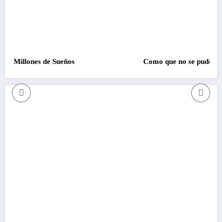
e Sueños
Como que no se pudo