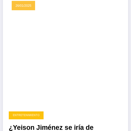
26/01/2025
ENTRETENIMIENTO
¿Yeison Jiménez se iría de