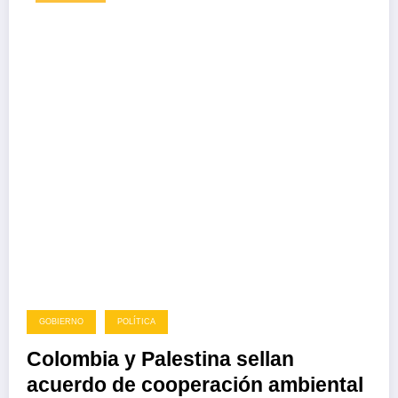
GOBIERNO
POLÍTICA
Colombia y Palestina sellan
acuerdo de cooperación ambiental