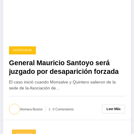
DESTACADAS
General Mauricio Santoyo será
juzgado por desaparición forzada
El caso inició cuando Monsalve y Quintero salieron de la
sede de la Asociación de…
Leer Más
Xiomara Bustos
0 Comentarios