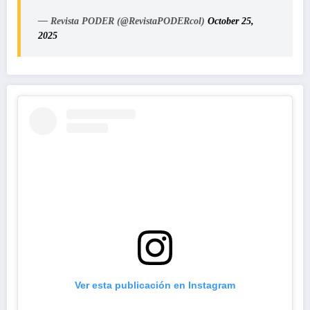
— Revista PODER (@RevistaPODERcol)
October 25,
2025
Ver esta publicación en Instagram