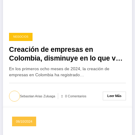
NEGOCIOS
Creación de empresas en
Colombia, disminuye en lo que va
del 2024
En los primeros ocho meses de 2024, la creación de
empresas en Colombia ha registrado…
Leer Más
Sebastian Arias Zuluaga
0 Comentarios
06/10/2024