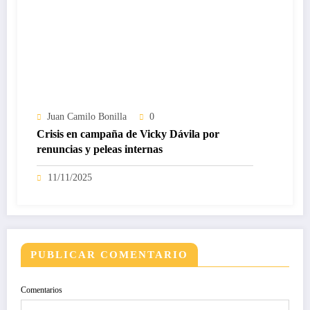
Juan Camilo Bonilla
0
Crisis en campaña de Vicky Dávila por
renuncias y peleas internas
11/11/2025
PUBLICAR COMENTARIO
Comentarios