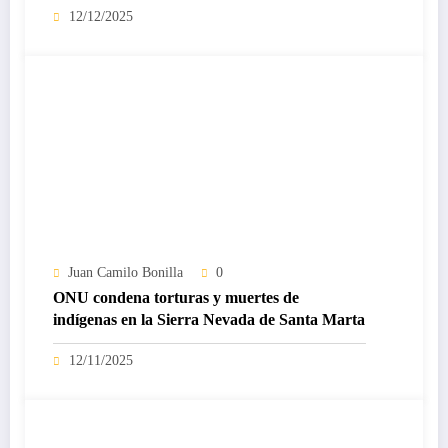
12/12/2025
Juan Camilo Bonilla
0
ONU condena torturas y muertes de
indígenas en la Sierra Nevada de Santa Marta
12/11/2025