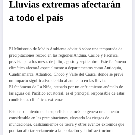
Lluvias extremas afectarán
a todo el país
El Ministerio de Medio Ambiente advirtió sobre una temporada de
precipitaciones récord en las regiones Andina, Caribe y Pacífica,
prevista para los meses de julio, agosto y septiembre. Este fenómeno
climático afectará especialmente a departamentos como Antioquia,
Cundinamarca, Atlántico, Chocó y Valle del Cauca, donde se prevé
un impacto significativo debido al aumento en las lluvias.
El fenómeno de La Niña, causado por un enfriamiento anómalo de
las aguas del Pacífico ecuatorial, es el principal responsable de estas
condiciones climáticas extremas.
Este enfriamiento de la superficie del océano genera un aumento
considerable en las precipitaciones, elevando los riesgos de
inundaciones, deslizamientos de tierra y otros eventos extremos que
podrían afectar seriamente a la población y la infraestructura.