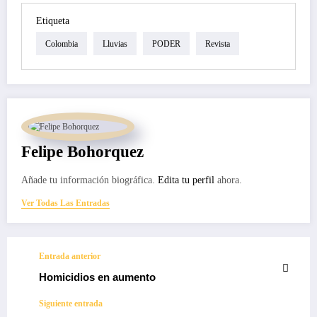
Etiqueta
Colombia
Lluvias
PODER
Revista
Felipe Bohorquez
Añade tu información biográfica.
Edita tu perfil
ahora.
Ver Todas Las Entradas
Entrada anterior
Homicidios en aumento
Siguiente entrada