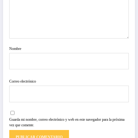
Nombre
Correo electrónico
Guarda mi nombre, correo electrónico y web en este navegador para la próxima
vez que comente.