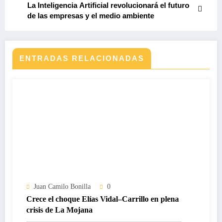
La Inteligencia Artificial revolucionará el futuro
de las empresas y el medio ambiente
ENTRADAS RELACIONADAS
Juan Camilo Bonilla
0
Crece el choque Elías Vidal–Carrillo en plena
crisis de La Mojana