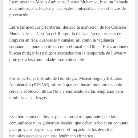
La ministra de Medio Ambiente, Susana Muhamad, hizo un llamado
a las autoridades locales y nacionales a intensificar los esfuerzos de
prevención.
Entre las medidas prioritarias, destacó la activación de los Consejos
Municipales de Gestión del Riesgo, la realización de jornadas de
limpieza en ríos, quebradas y canales, así como la vigilancia
constante en puntos críticos como el canal del Dique. Estas acciones
buscan mitigar los peligros asociados con la temporada de lluvias y
proteger a las comunidades más vulnerables.
Por su parte, el Instituto de Hidrología, Meteorología y Estudios
Ambientales (IDEAM) informó que continuará monitoreando de
cerca la evolución de La Niña y emitiendo alertas tempranas para
minimizar los riesgos.
Esta temporada de lluvias plantea un reto importante para las
comunidades y los gobiernos locales, que deben trabajar en conjunto
para prevenir tragedias y reducir el impacto de los desastres
naturales asociados con este fenómeno climático.