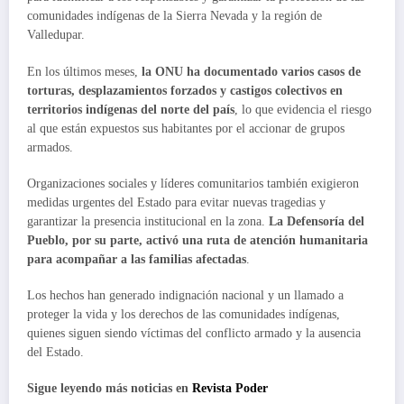
comunidades indígenas de la Sierra Nevada y la región de
Valledupar.
En los últimos meses,
la ONU ha documentado varios casos de
torturas, desplazamientos forzados y castigos colectivos en
territorios indígenas del norte del país
, lo que evidencia el riesgo
al que están expuestos sus habitantes por el accionar de grupos
armados.
Organizaciones sociales y líderes comunitarios también exigieron
medidas urgentes del Estado para evitar nuevas tragedias y
garantizar la presencia institucional en la zona.
La Defensoría del
Pueblo, por su parte, activó una ruta de atención humanitaria
para acompañar a las familias afectadas
.
Los hechos han generado indignación nacional y un llamado a
proteger la vida y los derechos de las comunidades indígenas,
quienes siguen siendo víctimas del conflicto armado y la ausencia
del Estado.
Sigue leyendo más noticias en
Revista Poder