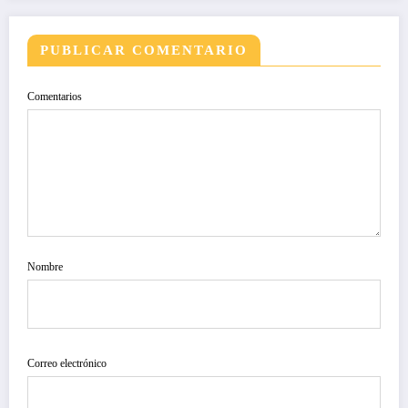
PUBLICAR COMENTARIO
Comentarios
Nombre
Correo electrónico