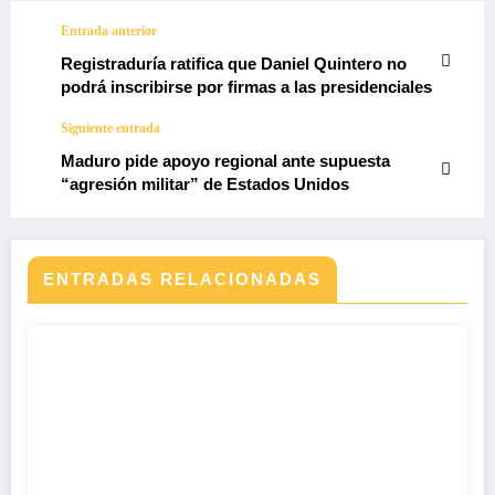
Entrada anterior
Registraduría ratifica que Daniel Quintero no
podrá inscribirse por firmas a las presidenciales
Siguiente entrada
Maduro pide apoyo regional ante supuesta
“agresión militar” de Estados Unidos
ENTRADAS RELACIONADAS