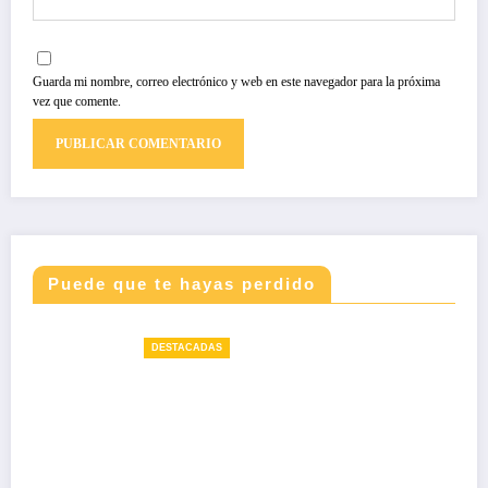
Guarda mi nombre, correo electrónico y web en este navegador para la próxima
vez que comente.
Puede que te hayas perdido
DESTACADAS