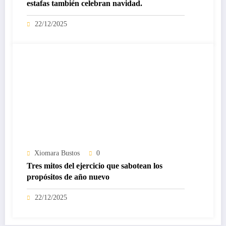
estafas también celebran navidad.
22/12/2025
Xiomara Bustos
0
Tres mitos del ejercicio que sabotean los
propósitos de año nuevo
22/12/2025