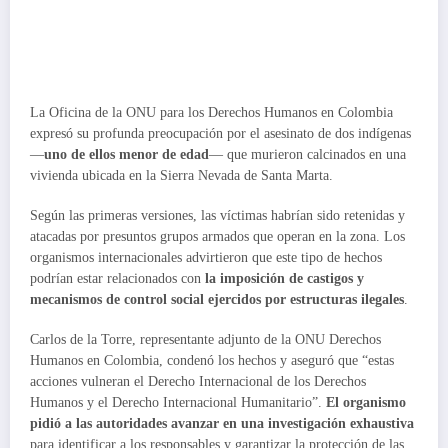
La Oficina de la ONU para los Derechos Humanos en Colombia
expresó su profunda preocupación por el asesinato de dos indígenas
—
uno de ellos menor de edad
— que murieron calcinados en una
vivienda ubicada en la Sierra Nevada de Santa Marta.
Según las primeras versiones, las víctimas habrían sido retenidas y
atacadas por presuntos grupos armados que operan en la zona. Los
organismos internacionales advirtieron que este tipo de hechos
podrían estar relacionados con
la imposición de castigos y
mecanismos de control social ejercidos por estructuras ilegales
.
Carlos de la Torre, representante adjunto de la ONU Derechos
Humanos en Colombia, condenó los hechos y aseguró que “estas
acciones vulneran el Derecho Internacional de los Derechos
Humanos y el Derecho Internacional Humanitario”.
El organismo
pidió a las autoridades avanzar en una investigación exhaustiva
para identificar a los responsables y garantizar la protección de las