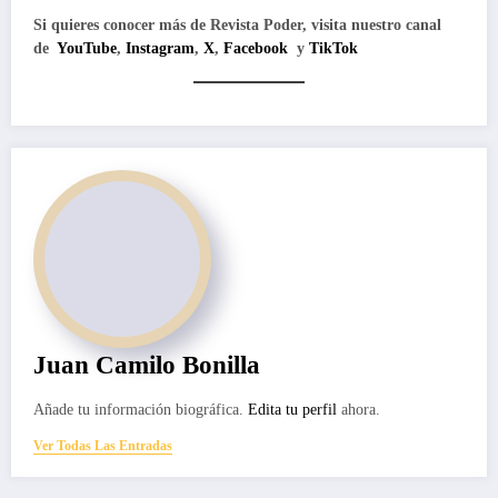
Si quieres conocer más de Revista Poder, visita nuestro canal
de
YouTube
,
Instagram
,
X
,
Facebook
y
TikTok
Juan Camilo Bonilla
Añade tu información biográfica.
Edita tu perfil
ahora.
Ver Todas Las Entradas