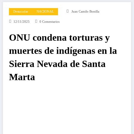
Destacadas
NACIONAL
Juan Camilo Bonilla
12/11/2025
0 Comentarios
ONU condena torturas y
muertes de indígenas en la
Sierra Nevada de Santa
Marta