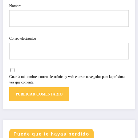
Nombre
Correo electrónico
Guarda mi nombre, correo electrónico y web en este navegador para la próxima
vez que comente.
Puede que te hayas perdido