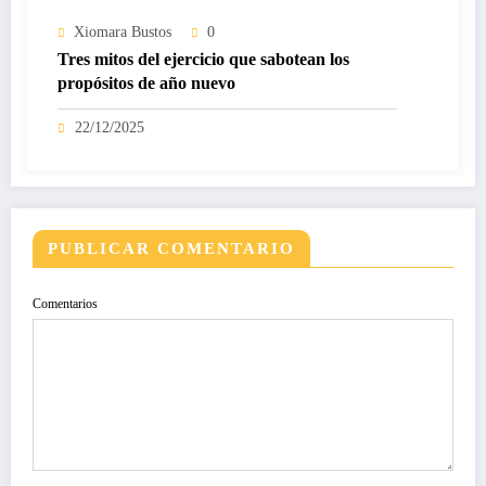
Xiomara Bustos
0
Tres mitos del ejercicio que sabotean los
propósitos de año nuevo
22/12/2025
PUBLICAR COMENTARIO
Comentarios