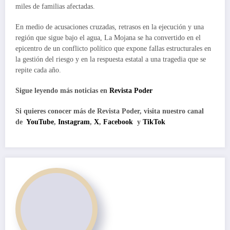
miles de familias afectadas.
En medio de acusaciones cruzadas, retrasos en la ejecución y una
región que sigue bajo el agua, La Mojana se ha convertido en el
epicentro de un conflicto político que expone fallas estructurales en
la gestión del riesgo y en la respuesta estatal a una tragedia que se
repite cada año.
Sigue leyendo más noticias en
Revista Poder
Si quieres conocer más de Revista Poder, visita nuestro canal
de
YouTube
,
Instagram
,
X
,
Facebook
y
TikTok