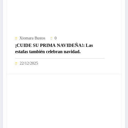
Xiomara Bustos
0
¡CUIDE SU PRIMA NAVIDEÑA!: Las
estafas también celebran navidad.
22/12/2025