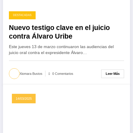
DESTACADAS
Nuevo testigo clave en el juicio
contra Álvaro Uribe
Este jueves 13 de marzo continuaron las audiencias del
juicio oral contra el expresidente Álvaro…
Leer Más
Xiomara Bustos
0 Comentarios
14/03/2025