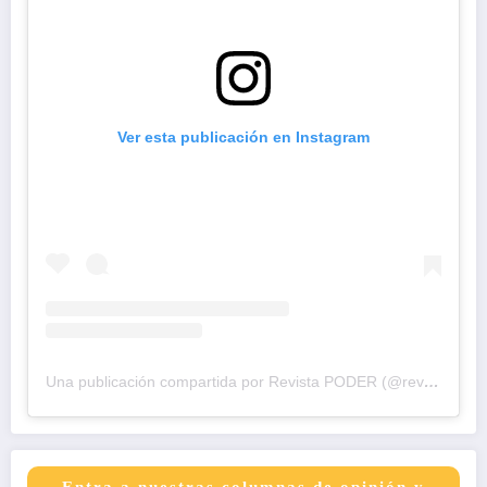
Ver esta publicación en Instagram
Una publicación compartida por Revista PODER (@revistapodercol)