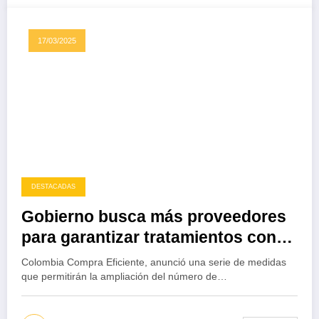
17/03/2025
DESTACADAS
Gobierno busca más proveedores
para garantizar tratamientos contra
la hemofilia
Colombia Compra Eficiente, anunció una serie de medidas
que permitirán la ampliación del número de…