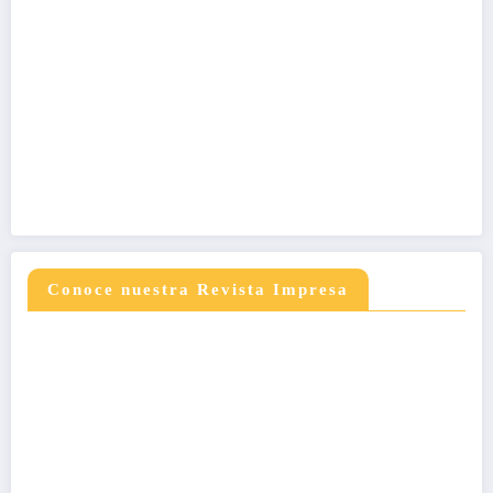
Conoce nuestra Revista Impresa