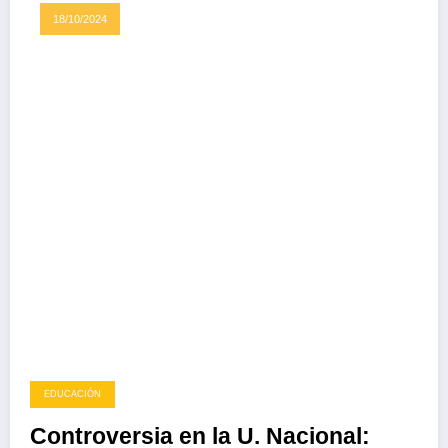
18/10/2024
EDUCACIÓN
​​Controversia en la U. Nacional: