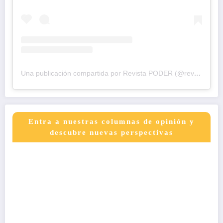
Una publicación compartida por Revista PODER (@revistapodercol)
Entra a nuestras columnas de opinión y
descubre nuevas perspectivas