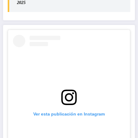
2025
Ver esta publicación en Instagram