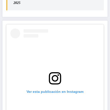
2025
Ver esta publicación en Instagram