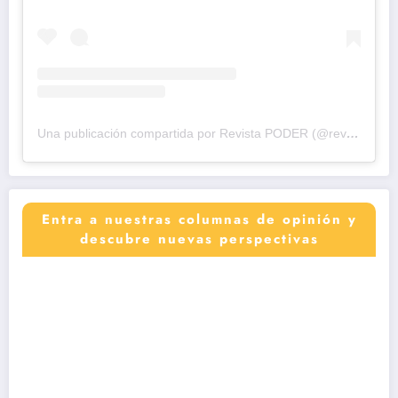
Una publicación compartida por Revista PODER (@revistapodercol)
Entra a nuestras columnas de opinión y
descubre nuevas perspectivas