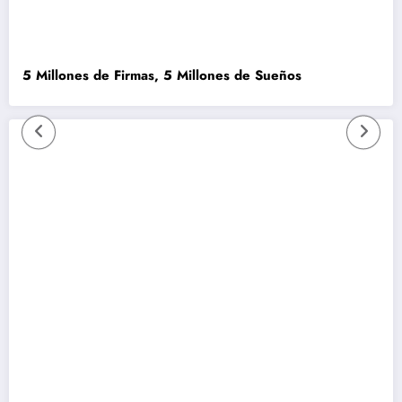
5 Millones de Firmas, 5 Millones de Sueños