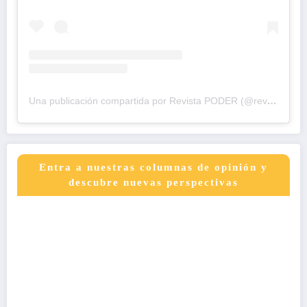
Una publicación compartida por Revista PODER (@revistapodercol)
Entra a nuestras columnas de opinión y
descubre nuevas perspectivas