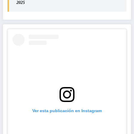
2025
Ver esta publicación en Instagram