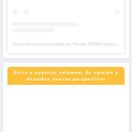
Una publicación compartida por Revista PODER (@revistapodercol)
Entra a nuestras columnas de opinión y
descubre nuevas perspectivas