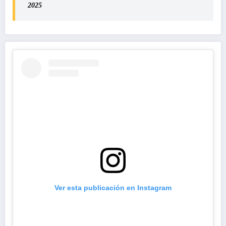
2025
Ver esta publicación en Instagram