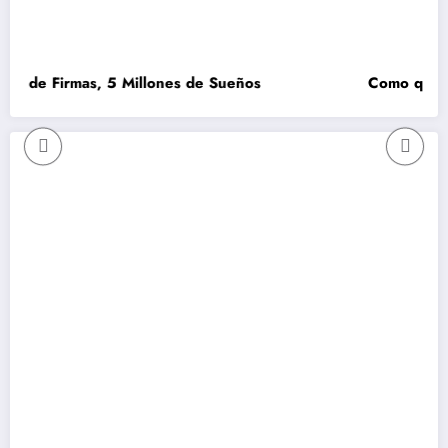
e Firmas, 5 Millones de Sueños
Como que no se