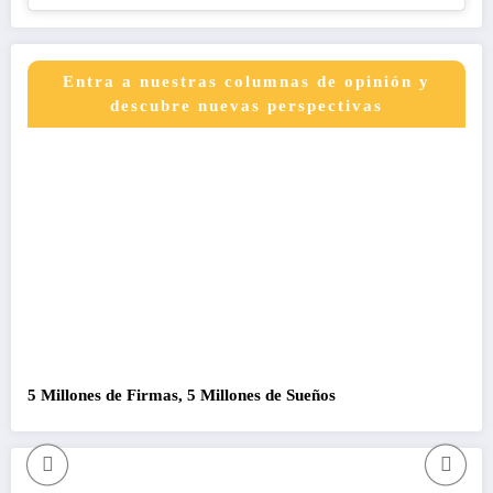
Entra a nuestras columnas de opinión y
descubre nuevas perspectivas
5 Millones de Firmas, 5 Millones de Sueños