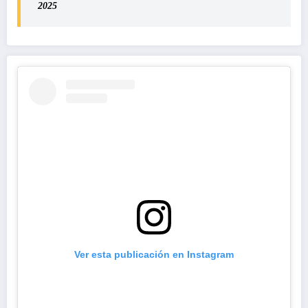
2025
Ver esta publicación en Instagram