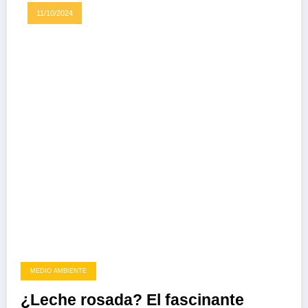
11/10/2024
MEDIO AMBIENTE
¿Leche rosada? El fascinante