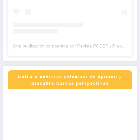
Una publicación compartida por Revista PODER (@revistapodercol)
Entra a nuestras columnas de opinión y
descubre nuevas perspectivas