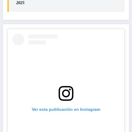
2025
Ver esta publicación en Instagram