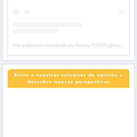
Una publicación compartida por Revista PODER (@revistapodercol)
Entra a nuestras columnas de opinión y
descubre nuevas perspectivas