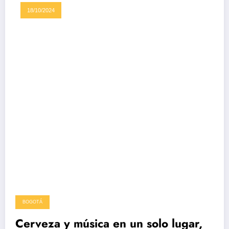
18/10/2024
BOGOTÁ
Cerveza y música en un solo lugar,