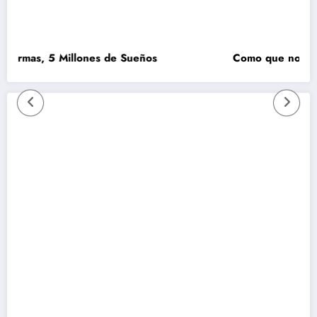
mas, 5 Millones de Sueños
Como que no se pudo