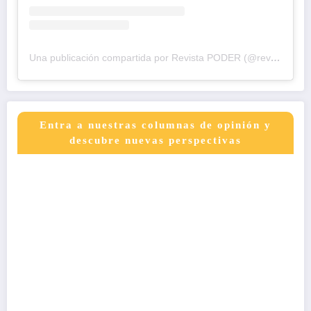
Una publicación compartida por Revista PODER (@revistapodercol)
Entra a nuestras columnas de opinión y
descubre nuevas perspectivas