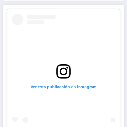
Ver esta publicación en Instagram