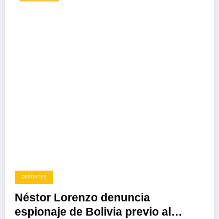
DEPORTES
Néstor Lorenzo denuncia
espionaje de Bolivia previo al