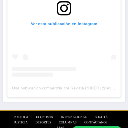
Ver esta publicación en Instagram
Una publicación compartida por Revista PODER (@revistapodercol)
POLÍTICA
ECONOMÍA
INTERNACIONAL
BOGOTÁ
JUSTICIA
DEPORTES
COLUMNAS
CONTÁCTANOS
MÁS