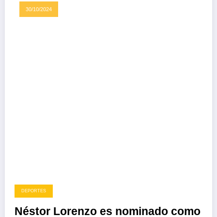
30/10/2024
DEPORTES
Néstor Lorenzo es nominado como