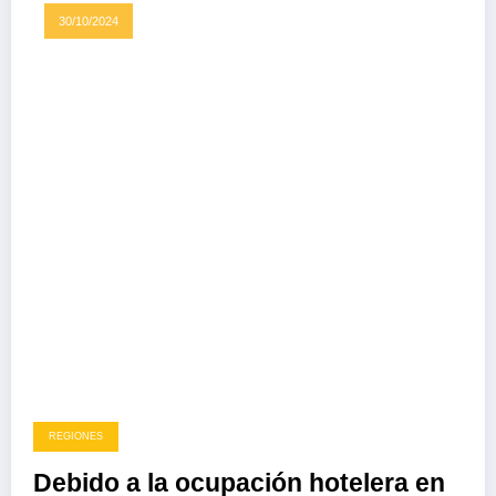
30/10/2024
REGIONES
Debido a la ocupación hotelera en