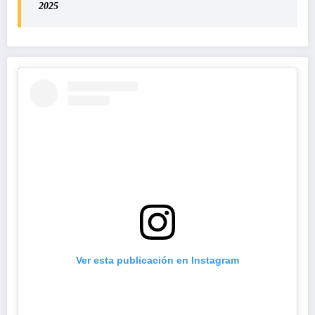
2025
Ver esta publicación en Instagram