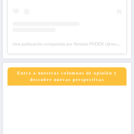
Una publicación compartida por Revista PODER (@revistapodercol)
Entra a nuestras columnas de opinión y
descubre nuevas perspectivas