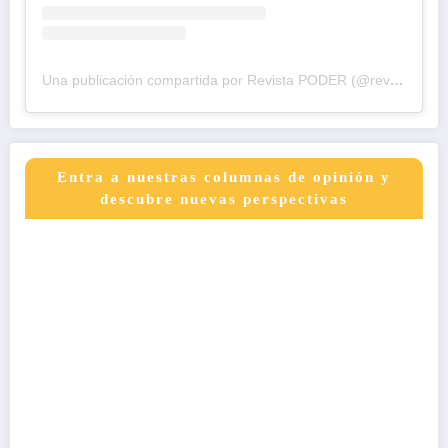
Una publicación compartida por Revista PODER (@revistapodercol)
Entra a nuestras columnas de opinión y
descubre nuevas perspectivas