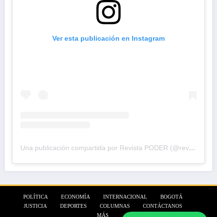
Ver esta publicación en Instagram
Una publicación compartida por Revista PODER (@revistapodercol)
POLÍTICA
ECONOMÍA
INTERNACIONAL
BOGOTÁ
JUSTICIA
DEPORTES
COLUMNAS
CONTÁCTANOS
MÁS