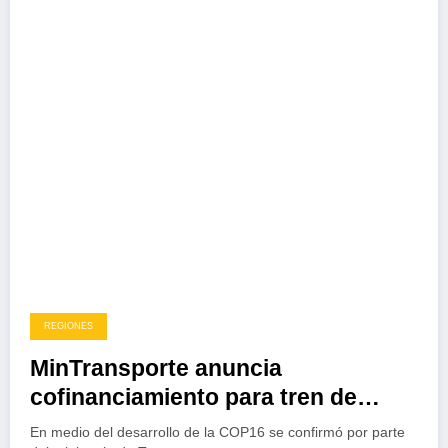
REGIONES
MinTransporte anuncia
cofinanciamiento para tren de
cercanías en Cali
En medio del desarrollo de la COP16 se confirmó por parte