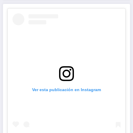
Ver esta publicación en Instagram