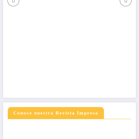
Conoce nuestra Revista Impresa