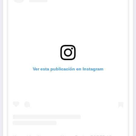
Ver esta publicación en Instagram