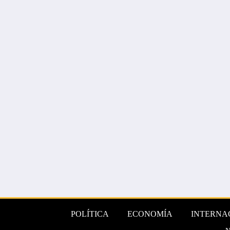
POLÍTICA
ECONOMÍA
INTERNA