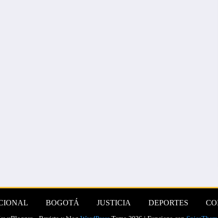
CIONAL
BOGOTÁ
JUSTICIA
DEPORTES
CO