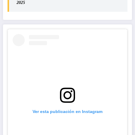
2025
Ver esta publicación en Instagram