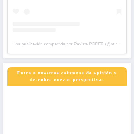
Una publicación compartida por Revista PODER (@revistapodercol)
Entra a nuestras columnas de opinión y
descubre nuevas perspectivas