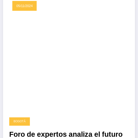
05/11/2024
BOGOTÁ
Foro de expertos analiza el futuro