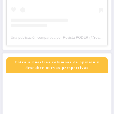
Una publicación compartida por Revista PODER (@revistapodercol)
Entra a nuestras columnas de opinión y
descubre nuevas perspectivas