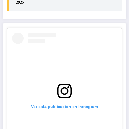
2025
Ver esta publicación en Instagram