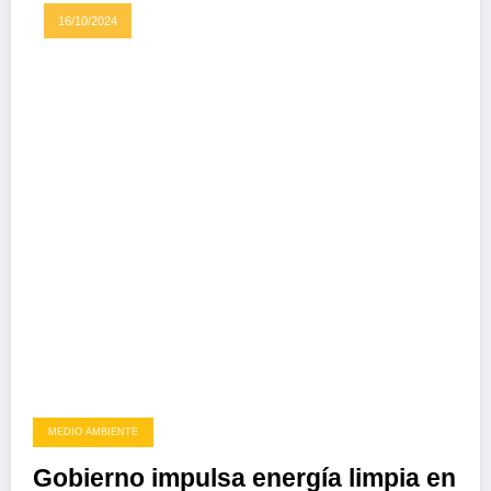
16/10/2024
MEDIO AMBIENTE
Gobierno impulsa energía limpia en