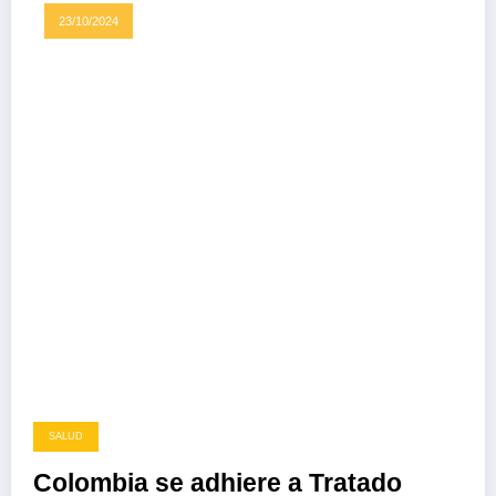
23/10/2024
SALUD
Colombia se adhiere a Tratado