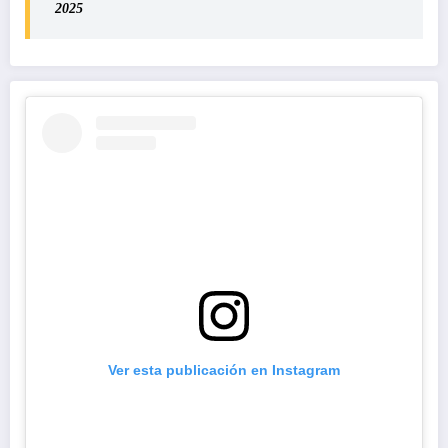
2025
Ver esta publicación en Instagram