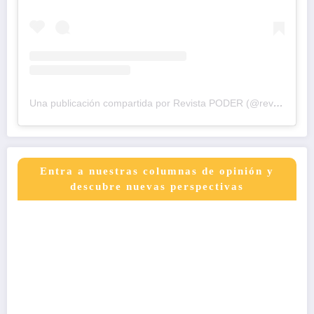
Una publicación compartida por Revista PODER (@revistapodercol)
Entra a nuestras columnas de opinión y
descubre nuevas perspectivas