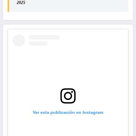
2025
Ver esta publicación en Instagram