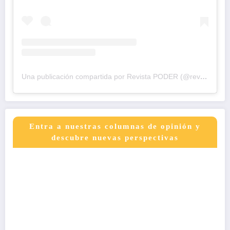
Una publicación compartida por Revista PODER (@revistapodercol)
Entra a nuestras columnas de opinión y
descubre nuevas perspectivas