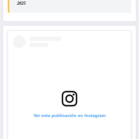
2025
Ver esta publicación en Instagram