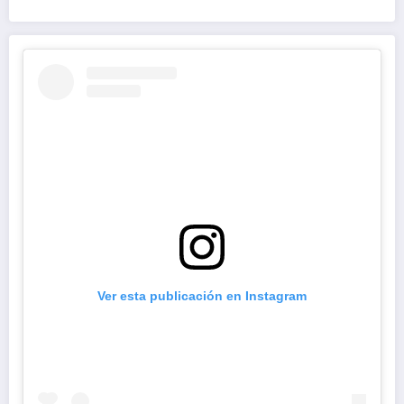
Ver esta publicación en Instagram