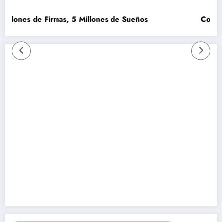
de Firmas, 5 Millones de Sueños
Como que no s