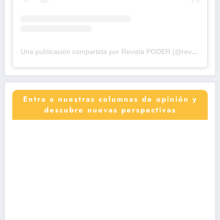
Una publicación compartida por Revista PODER (@revistapodercol)
Entra a nuestras columnas de opinión y
descubre nuevas perspectivas