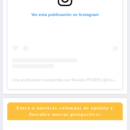
Ver esta publicación en Instagram
Una publicación compartida por Revista PODER (@revistapodercol)
Entra a nuestras columnas de opinión y
descubre nuevas perspectivas