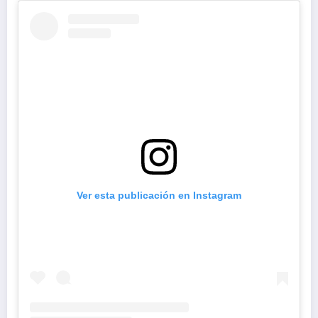
Ver esta publicación en Instagram