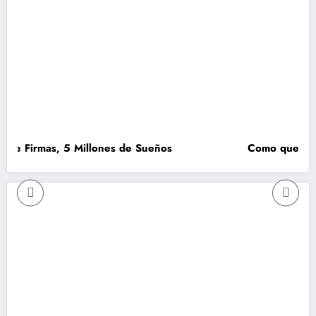
rmas, 5 Millones de Sueños
Como que no se pud