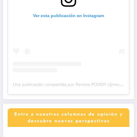
Ver esta publicación en Instagram
Una publicación compartida por Revista PODER (@revistapodercol)
Entra a nuestras columnas de opinión y
descubre nuevas perspectivas