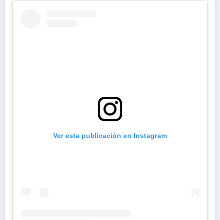
Ver esta publicación en Instagram