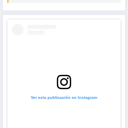
Ver esta publicación en Instagram