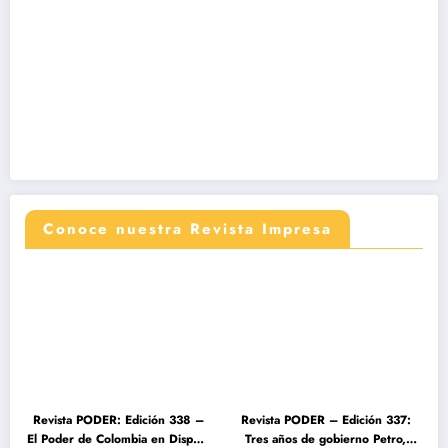
Conoce nuestra Revista Impresa
Revista PODER: Edición 338 –
Revista PODER – Edición 337:
El Poder de Colombia en Disputa
Tres años de gobierno Petro,