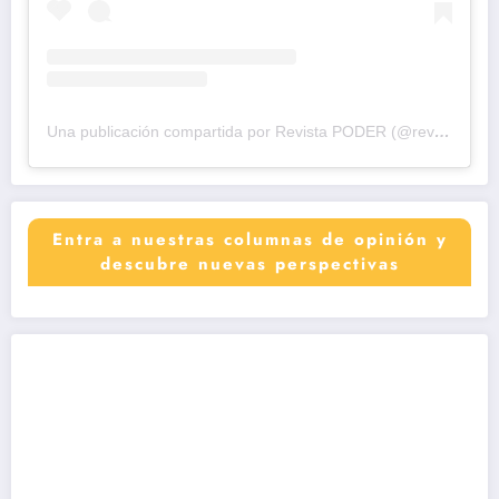
Una publicación compartida por Revista PODER (@revistapodercol)
Entra a nuestras columnas de opinión y
descubre nuevas perspectivas