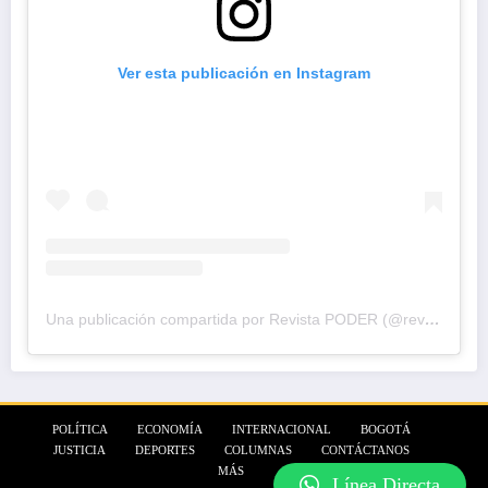
Ver esta publicación en Instagram
Una publicación compartida por Revista PODER (@revistapodercol)
POLÍTICA
ECONOMÍA
INTERNACIONAL
BOGOTÁ
JUSTICIA
DEPORTES
COLUMNAS
CONTÁCTANOS
MÁS
Línea Directa