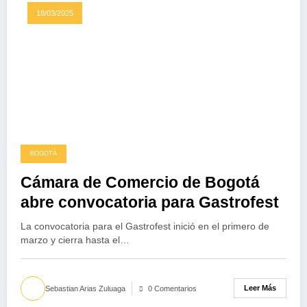
18/03/2025
BOGOTÁ
Cámara de Comercio de Bogotá
abre convocatoria para Gastrofest
La convocatoria para el Gastrofest inició en el primero de
marzo y cierra hasta el…
Leer Más
Sebastian Arias Zuluaga
0 Comentarios