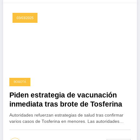
03/03/2025
BOGOTÁ
Piden estrategia de vacunación
inmediata tras brote de Tosferina
Autoridades refuerzan estrategias de salud tras confirmar
varios casos de Tosferina en menores. Las autoridades…