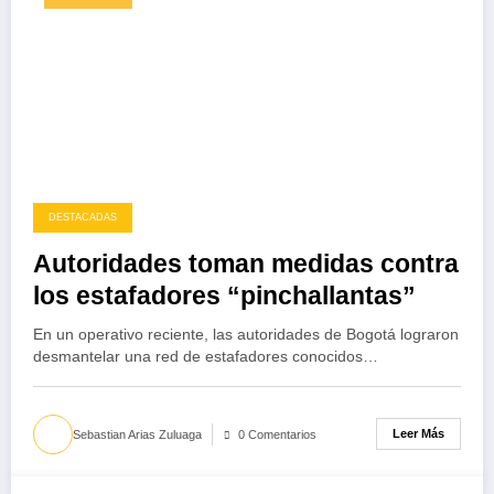
DESTACADAS
Autoridades toman medidas contra
los estafadores “pinchallantas”
En un operativo reciente, las autoridades de Bogotá lograron
desmantelar una red de estafadores conocidos…
Leer Más
Sebastian Arias Zuluaga
0 Comentarios