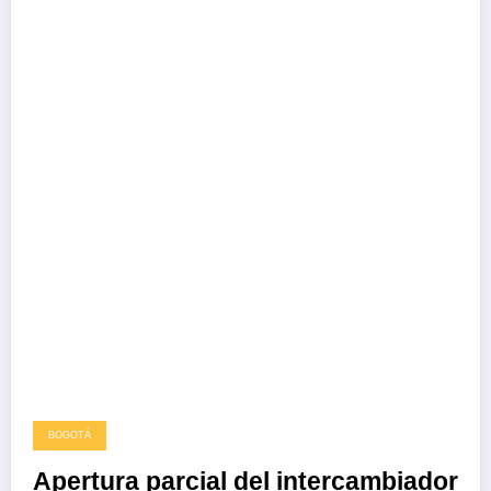
BOGOTÁ
Apertura parcial del intercambiador