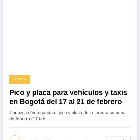
BOGOTÁ
Pico y placa para vehículos y taxis
en Bogotá del 17 al 21 de febrero
Conozca cómo queda el pico y placa de la tercera semana
de febrero (17 feb…