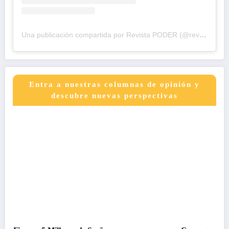
Una publicación compartida por Revista PODER (@revistapodercol)
Entra a nuestras columnas de opinión y
descubre nuevas perspectivas