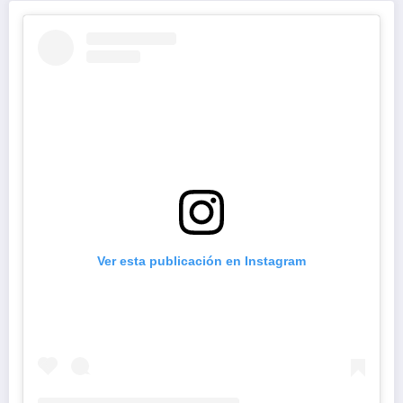
Ver esta publicación en Instagram