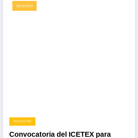
06/11/2024
EDUCACIÓN
Convocatoria del ICETEX para