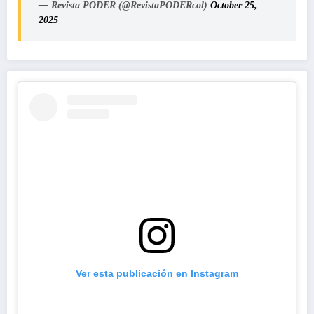
— Revista PODER (@RevistaPODERcol)
October 25,
2025
Ver esta publicación en Instagram