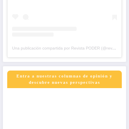
Una publicación compartida por Revista PODER (@revistapodercol)
Entra a nuestras columnas de opinión y
descubre nuevas perspectivas