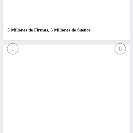
5 Millones de Firmas, 5 Millones de Sueños