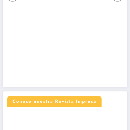
Conoce nuestra Revista Impresa