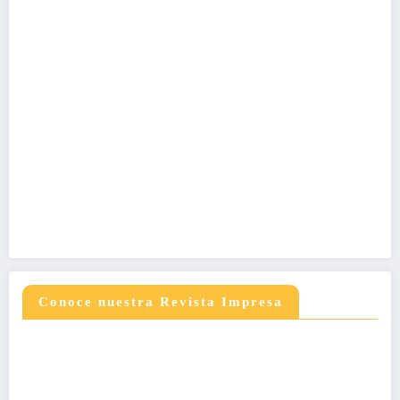
Conoce nuestra Revista Impresa