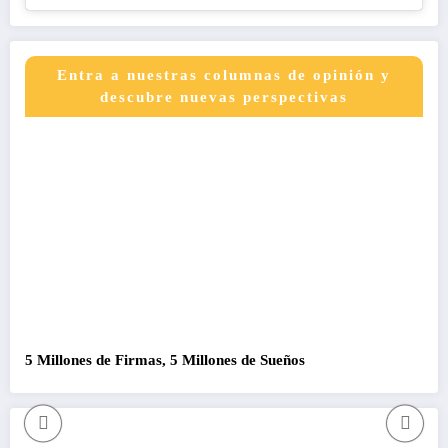
Entra a nuestras columnas de opinión y
descubre nuevas perspectivas
5 Millones de Firmas, 5 Millones de Sueños