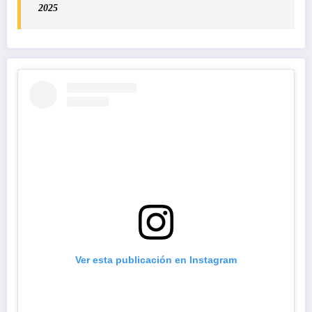
2025
Ver esta publicación en Instagram