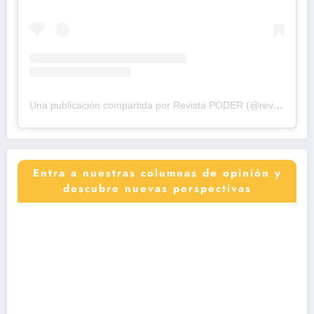
Una publicación compartida por Revista PODER (@revistapodercol)
Entra a nuestras columnas de opinión y
descubre nuevas perspectivas