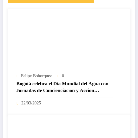
Felipe Bohorquez
0
Bogotá celebra el Día Mundial del Agua con
Jornadas de Concienciación y Acción
Ambiental
22/03/2025