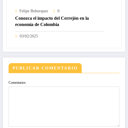
Felipe Bohorquez
0
Conozca el impacto del Cerrejón en la
economía de Colombia
03/02/2025
PUBLICAR COMENTARIO
Comentarios