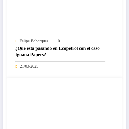
Felipe Bohorquez
0
¿Qué está pasando en Ecopetrol con el caso
Iguana Papers?
21/03/2025