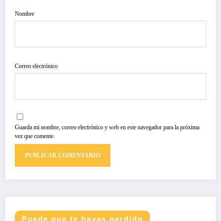
Nombre
Correo electrónico
Guarda mi nombre, correo electrónico y web en este navegador para la próxima
vez que comente.
Puede que te hayas perdido