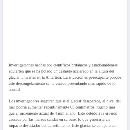
Investigaciones hechas por científicos británicos y estadounidenses
advierten que se ha notado un deshielo acelerado en la altura del
glaciar Thwaites en la Antártida. La situación es preocupante porque
este descongelamiento se ha venido presentando más rápido de lo
normal.
Los investigadores aseguran que si el glaciar desaparece, el nivel del
mar podría aumentar repentinamente 65 centímetros, mucho más
que el incremento actual de 4 mm al año. Esto debido a la erosión
causada por las mareas cálidas en su base, lo que generaría un
impacto devastador del derretimiento. Este glaciar se compara con