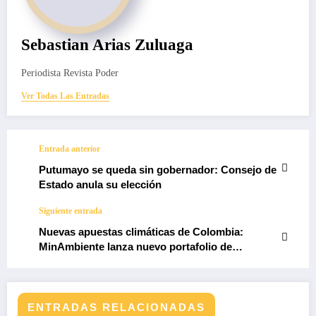
Sebastian Arias Zuluaga
Periodista Revista Poder
Ver Todas Las Entradas
Entrada anterior
Putumayo se queda sin gobernador: Consejo de
Estado anula su elección
Siguiente entrada
Nuevas apuestas climáticas de Colombia:
MinAmbiente lanza nuevo portafolio de
transformación
ENTRADAS RELACIONADAS