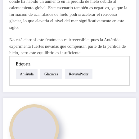
donde ha habido un aumento en la pérdida de hielo debido al
calentamiento global. Este escenario también es negativo, ya que la
formación de acantilados de hielo podría acelerar el retroceso
glaciar, lo que elevaría el nivel del mar significativamente en este
siglo.
No está claro si este fenómeno es irreversible, pues la Antártida
experimenta fuertes nevadas que compensan parte de la pérdida de
hielo, pero este equilibrio es insuficiente.
Etiqueta
Antártida
Glaciares
RevistaPoder