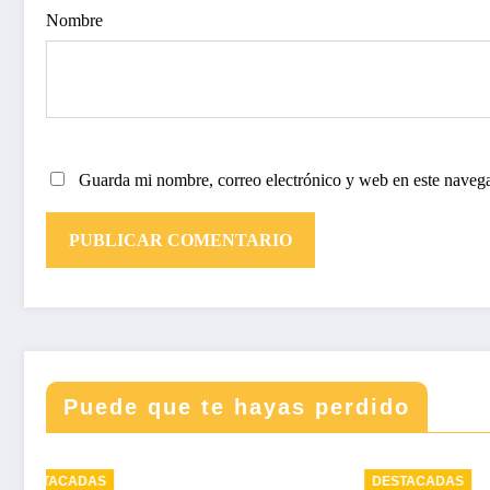
Nombre
Guarda mi nombre, correo electrónico y web en este naveg
Puede que te hayas perdido
DESTACADAS
DESTA