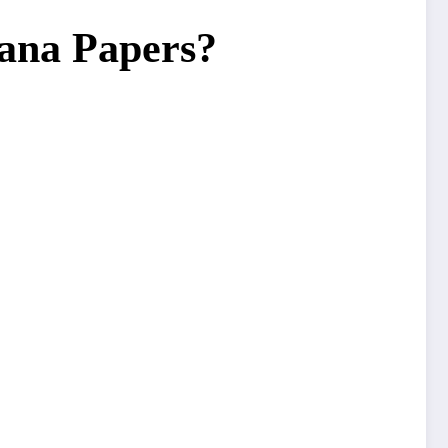
uana Papers?