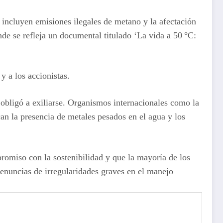
 incluyen emisiones ilegales de metano y la afectación
e se refleja un documental titulado ‘La vida a 50 °C:
y a los accionistas.
 obligó a exiliarse. Organismos internacionales como la
n la presencia de metales pesados en el agua y los
omiso con la sostenibilidad y que la mayoría de los
denuncias de irregularidades graves en el manejo