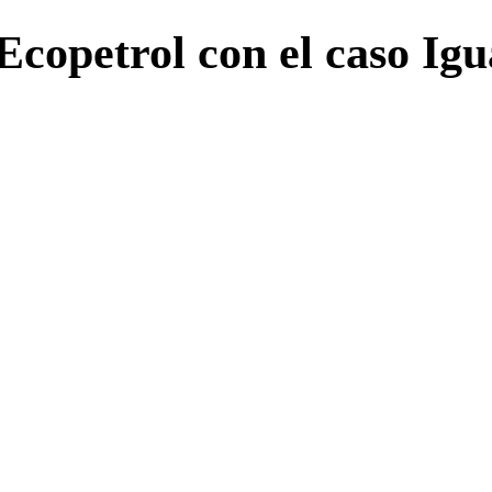
Ecopetrol con el caso Ig