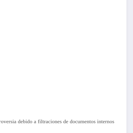
oversia debido a filtraciones de documentos internos