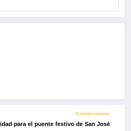
Entrada anterior
dad para el puente festivo de San José