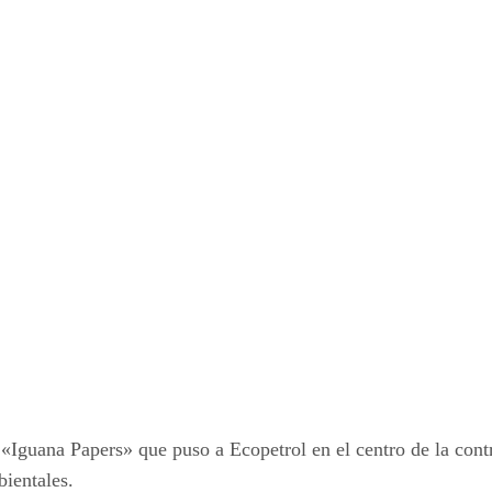
«Iguana Papers» que puso a Ecopetrol en el centro de la contr
bientales.