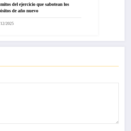
mitos del ejercicio que sabotean los
ósitos de año nuevo
/12/2025