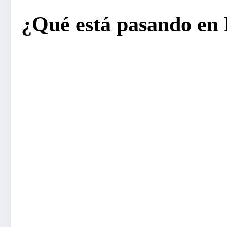
¿Qué está pasando en 