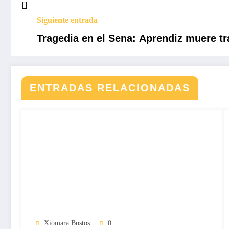
Siguiente entrada
Tragedia en el Sena: Aprendiz muere tr
ENTRADAS RELACIONADAS
Xiomara Bustos
0