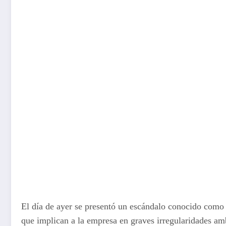
El día de ayer se presentó un escándalo conocido como 
que implican a la empresa en graves irregularidades am