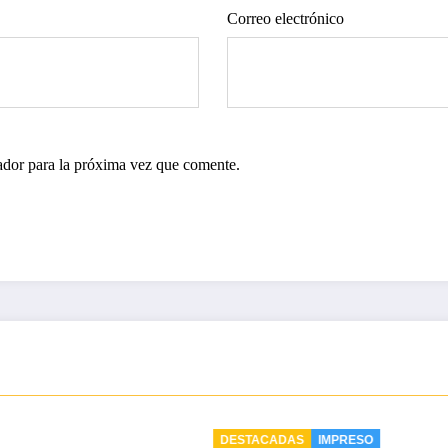
Correo electrónico
ador para la próxima vez que comente.
CADAS
IMPRESO
DESTACADAS