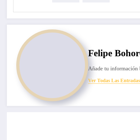
Felipe Boho
Añade tu información 
Ver Todas Las Entradas