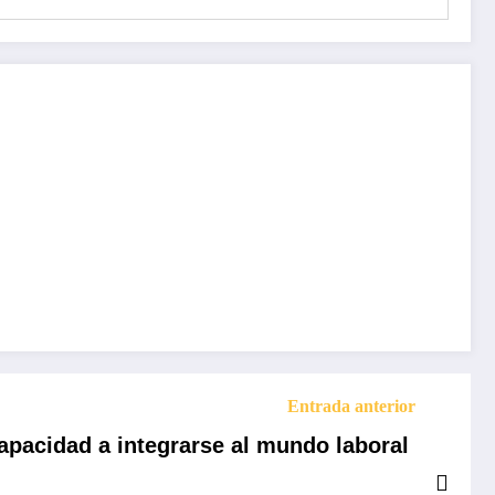
Entrada anterior
apacidad a integrarse al mundo laboral