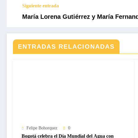
Siguiente entrada
María Lorena Gutiérrez y María Fernan
ENTRADAS RELACIONADAS
Felipe Bohorquez
0
Bogotá celebra el Día Mundial del Agua con