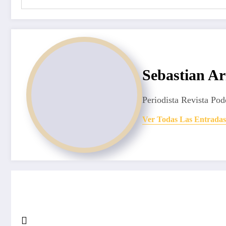
Sebastian Ar
Periodista Revista Pod
Ver Todas Las Entradas