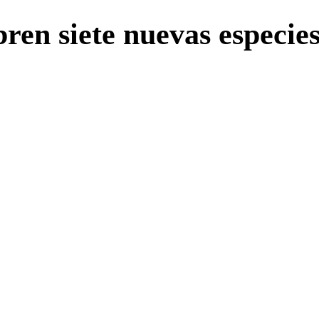
en siete nuevas especies