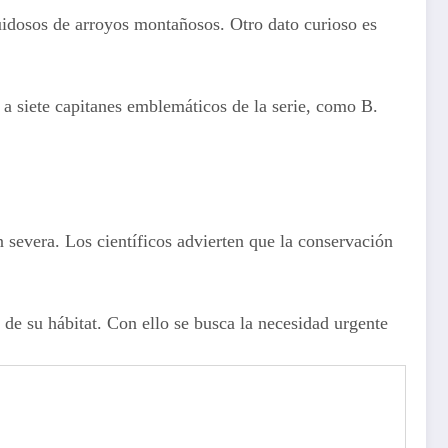
ruidosos de arroyos montañosos. Otro dato curioso es
r a siete capitanes emblemáticos de la serie, como B.
 severa. Los científicos advierten que la conservación
de su hábitat. Con ello se busca la necesidad urgente