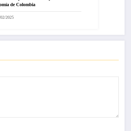
omía de Colombia
/02/2025