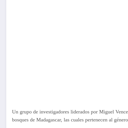
Un grupo de investigadores liderados por Miguel Vences
bosques de Madagascar, las cuales pertenecen al géner