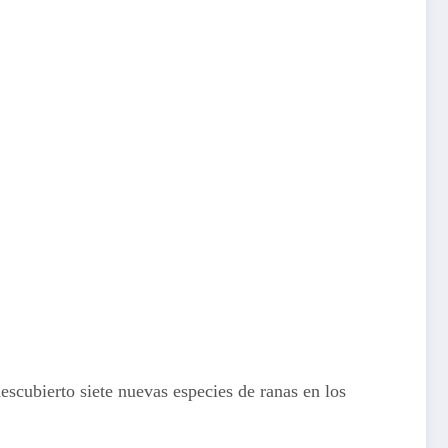
scubierto siete nuevas especies de ranas en los