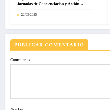
Jornadas de Concienciación y Acción
Ambiental
22/03/2025
PUBLICAR COMENTARIO
Comentarios
Nombre