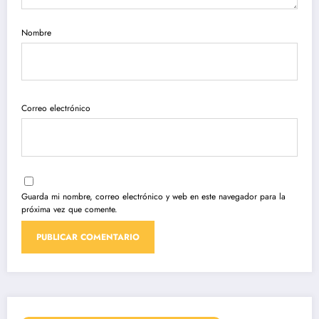
Nombre
Correo electrónico
Guarda mi nombre, correo electrónico y web en este navegador para la
próxima vez que comente.