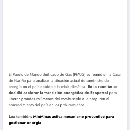
El Puesto de Mando Unificado de Gas (PMUG) se reunió en la Casa
de Nariño para analizar la situación actual de suministro de
energía en el país debido a la crisis climática.
En la reunión se
decidió acelerar la transición energética de Ecopetrol
para
liberar grandes volúmenes del combustible que aseguren el
abastecimiento del país en los próximos años.
Lea también:
MinMinas activa mecanismo preventivo para
gestionar energía