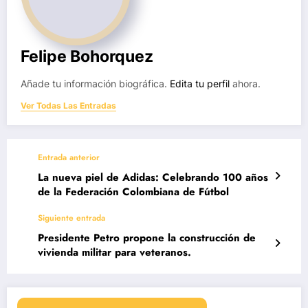
Felipe Bohorquez
Añade tu información biográfica.
Edita tu perfil
ahora.
Ver Todas Las Entradas
Entrada anterior
La nueva piel de Adidas: Celebrando 100 años
de la Federación Colombiana de Fútbol
Siguiente entrada
Presidente Petro propone la construcción de
vivienda militar para veteranos.