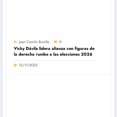
Juan Camilo Bonilla
0
Vicky Dávila lidera alianza con figuras de
la derecha rumbo a las elecciones 2026
12/11/2025