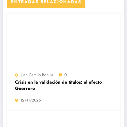
ENTRADAS RELACIONADAS
Juan Camilo Bonilla
0
Crisis en la validación de títulos: el efecto
Guerrero
12/11/2025