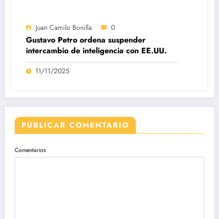
Juan Camilo Bonilla
0
Gustavo Petro ordena suspender
intercambio de inteligencia con EE.UU.
11/11/2025
PUBLICAR COMENTARIO
Comentarios