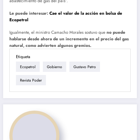
abastecimiento de gas del país”.
Le puede interesar:
Cae el valor de la acción en bolsa de
Ecopetrol
Igualmente, el ministro Camacho Morales sostuvo que
no puede
hablarse desde ahora de un incremento en el precio del gas
natural, como advierten algunos gremios.
Etiqueta
Ecopetrol
Gobierno
Gustavo Petro
Revista Poder