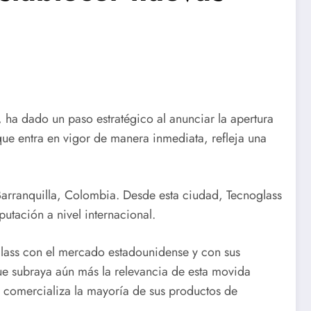
, ha dado un paso estratégico al anunciar la apertura
que entra en vigor de manera inmediata, refleja una
 Barranquilla, Colombia. Desde esta ciudad, Tecnoglass
utación a nivel internacional.
noglass con el mercado estadounidense y con sus
ue subraya aún más la relevancia de esta movida
 comercializa la mayoría de sus productos de