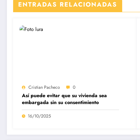
ENTRADAS RELACIONADAS
Cristian Pacheco
0
Así puede evitar que su vivienda sea
embargada sin su consentimiento
16/10/2025