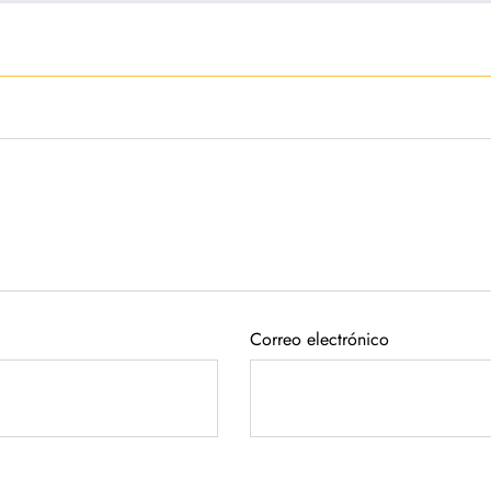
Correo electrónico