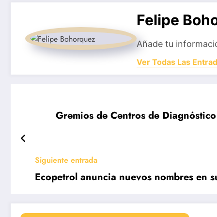
Felipe Boh
Añade tu informaci
Ver Todas Las Entra
Gremios de Centros de Diagnóstico 
Siguiente entrada
Ecopetrol anuncia nuevos nombres en su