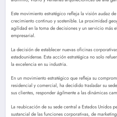
Este movimiento estratégico refleja la visión audaz d
crecimiento continuo y sostenible. La proximidad geo
agilidad en la toma de decisiones y un servicio más efi
empresarial.
La decisión de establecer nuevas oficinas corporativa
estadounidense. Esta acción estratégica no solo refue
la excelencia en su industria.
En un movimiento estratégico que refleja su compromi
residencial y comercial, ha decidido trasladar su sed
sus clientes, responder ágilmente a las dinámicas cam
La reubicación de su sede central a Estados Unidos pe
sustancial de las funciones corporativas, de marketing