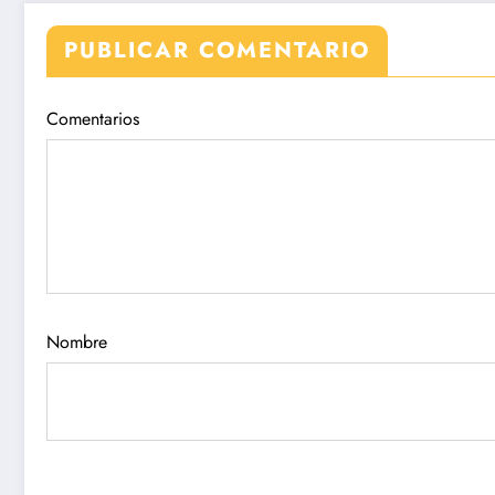
PUBLICAR COMENTARIO
Comentarios
Nombre