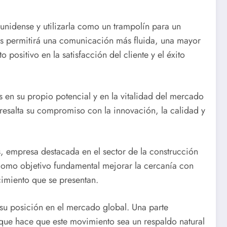
unidense y utilizarla como un trampolín para un
dos permitirá una comunicación más fluida, una mayor
positivo en la satisfacción del cliente y el éxito
s en su propio potencial y en la vitalidad del mercado
 resalta su compromiso con la innovación, la calidad y
, empresa destacada en el sector de la construcción
e como objetivo fundamental mejorar la cercanía con
cimiento que se presentan.
 su posición en el mercado global. Una parte
o que hace que este movimiento sea un respaldo natural