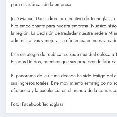
para estas áreas de la empresa.
José Manuel Daes, director ejecutivo de Tecnoglass, 
hito emocionante para nuestra empresa. Nuestro histo
la región. La decisión de trasladar nuestra sede a Mia
administrativas y mejorar la eficiencia en nuestra cad
Esta estrategia de reubicar su sede mundial coloca a
Estados Unidos, mientras que sus procesos de fabrica
El panorama de la última década ha sido testigo del 
sus ingresos totales. Este movimiento estratégico no s
eficiencia y la excelencia en el mundo de la construcc
Foto: Facebook Tecnoglass