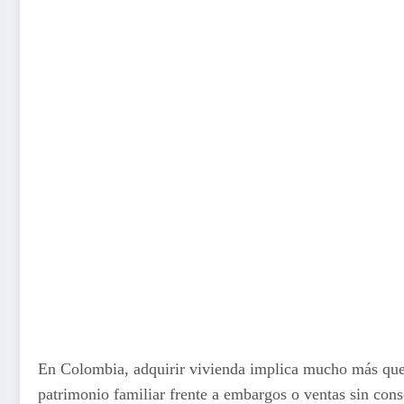
En Colombia, adquirir vivienda implica mucho más que e
patrimonio familiar frente a embargos o ventas sin co