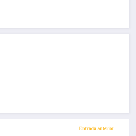
Entrada anterior