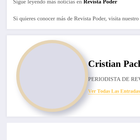
Sigue leyendo más noticias en
Revista Poder
Si quieres conocer más de Revista Poder, visita nuestro
Cristian Pac
PERIODISTA DE RE
Ver Todas Las Entradas