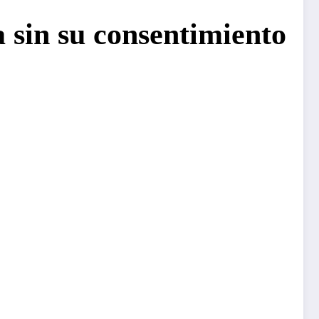
 sin su consentimiento