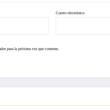
Correo electrónico
ador para la próxima vez que comente.