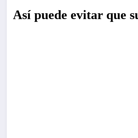
Así puede evitar que 