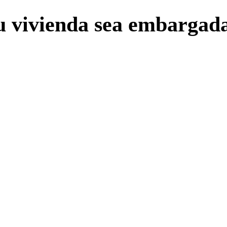
su vivienda sea embargada