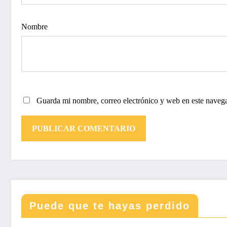
Nombre
Guarda mi nombre, correo electrónico y web en este naveg
Puede que te hayas perdido