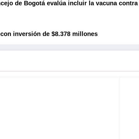
cejo de Bogotá evalúa incluir la vacuna contra
con inversión de $8.378 millones