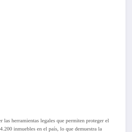
 las herramientas legales que permiten proteger el
.200 inmuebles en el país, lo que demuestra la