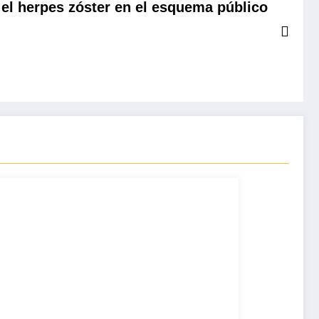
 el herpes zóster en el esquema público