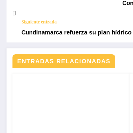
Con
Siguiente entrada
Cundinamarca refuerza su plan hídrico 
ENTRADAS RELACIONADAS