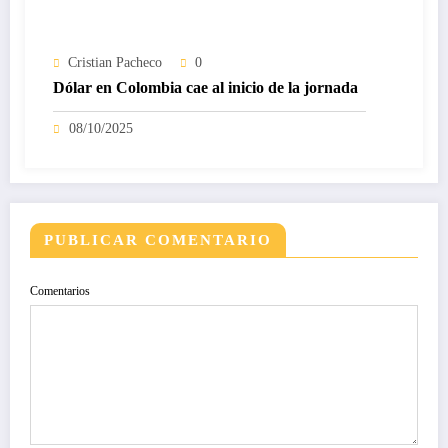
Cristian Pacheco
0
Dólar en Colombia cae al inicio de la jornada
08/10/2025
PUBLICAR COMENTARIO
Comentarios