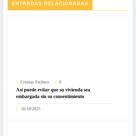
ENTRADAS RELACIONADAS
Cristian Pacheco
0
Así puede evitar que su vivienda sea
embargada sin su consentimiento
16/10/2025