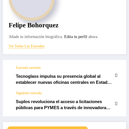
Felipe Bohorquez
Añade tu información biográfica.
Edita tu perfil
ahora.
Ver Todas Las Entradas
Entrada anterior
Tecnoglass impulsa su presencia global al
establecer nuevas oficinas centrales en Estados
Unidos
Siguiente entrada
Suplos revoluciona el acceso a licitaciones
públicas para PYMES a través de innovadora
solución tecnológica