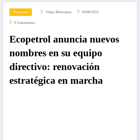
Empresas
Felipe Bohorquez
18/08/2023
0 Comentarios
Ecopetrol anuncia nuevos
nombres en su equipo
directivo: renovación
estratégica en marcha