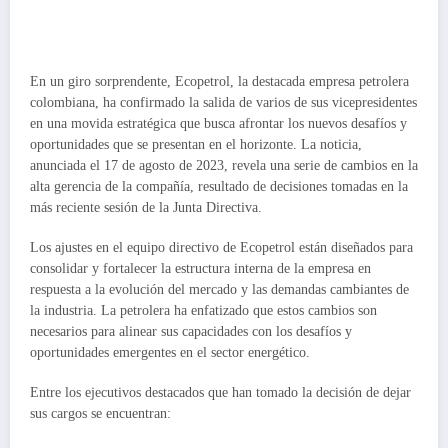
En un giro sorprendente, Ecopetrol, la destacada empresa petrolera
colombiana, ha confirmado la salida de varios de sus vicepresidentes
en una movida estratégica que busca afrontar los nuevos desafíos y
oportunidades que se presentan en el horizonte. La noticia,
anunciada el 17 de agosto de 2023, revela una serie de cambios en la
alta gerencia de la compañía, resultado de decisiones tomadas en la
más reciente sesión de la Junta Directiva.
Los ajustes en el equipo directivo de Ecopetrol están diseñados para
consolidar y fortalecer la estructura interna de la empresa en
respuesta a la evolución del mercado y las demandas cambiantes de
la industria. La petrolera ha enfatizado que estos cambios son
necesarios para alinear sus capacidades con los desafíos y
oportunidades emergentes en el sector energético.
Entre los ejecutivos destacados que han tomado la decisión de dejar
sus cargos se encuentran: