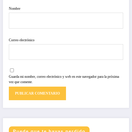
Nombre
Correo electrónico
Guarda mi nombre, correo electrónico y web en este navegador para la próxima
vez que comente.
Puede que te hayas perdido