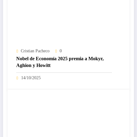
Cristian Pacheco
0
Nobel de Economía 2025 premia a Mokyr,
Aghion y Howitt
14/10/2025