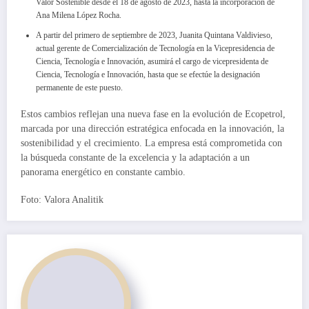
Valor Sostenible desde el 18 de agosto de 2023, hasta la incorporación de
Ana Milena López Rocha.
A partir del primero de septiembre de 2023, Juanita Quintana Valdivieso,
actual gerente de Comercialización de Tecnología en la Vicepresidencia de
Ciencia, Tecnología e Innovación, asumirá el cargo de vicepresidenta de
Ciencia, Tecnología e Innovación, hasta que se efectúe la designación
permanente de este puesto.
Estos cambios reflejan una nueva fase en la evolución de Ecopetrol,
marcada por una dirección estratégica enfocada en la innovación, la
sostenibilidad y el crecimiento. La empresa está comprometida con
la búsqueda constante de la excelencia y la adaptación a un
panorama energético en constante cambio.
Foto: Valora Analitik